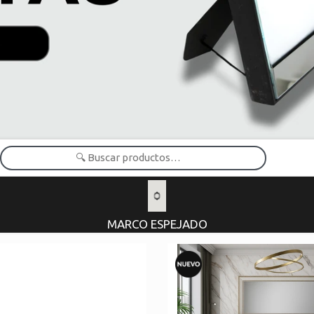
MARCO ESPEJADO