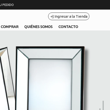
TU PEDIDO
Ingresar a la Tienda
 COMPRAR
QUIÉNES SOMOS
CONTACTO